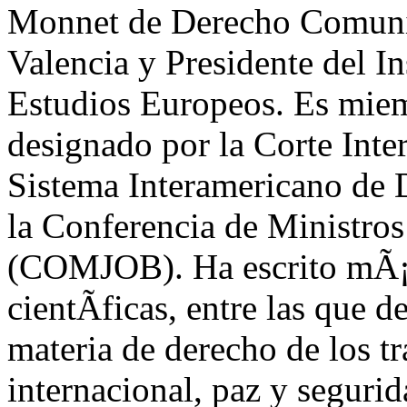
Monnet de Derecho Comunit
Valencia y Presidente del I
Estudios Europeos. Es mie
designado por la Corte Inte
Sistema Interamericano de
la Conferencia de Ministros
(COMJOB). Ha escrito mÃ¡s
cientÃ­ficas, entre las que 
materia de derecho de los tr
internacional, paz y segurid