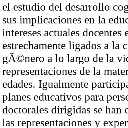
el estudio del desarrollo cog
sus implicaciones en la educ
intereses actuales docentes 
estrechamente ligados a la 
gÃ©nero a lo largo de la vid
representaciones de la mate
edades. Igualmente particip
planes educativos para pers
doctorales dirigidas se han 
las representaciones y expe