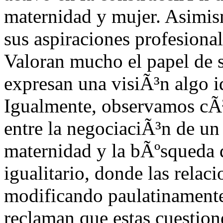
maternidad y mujer. Asimis
sus aspiraciones profesional
Valoran mucho el papel de s
expresan una visiÃ³n algo i
Igualmente, observamos cÃ³
entre la negociaciÃ³n de un
maternidad y la bÃºsqueda 
igualitario, donde las rela
modificando paulatinamente.
reclaman que estas cuestion